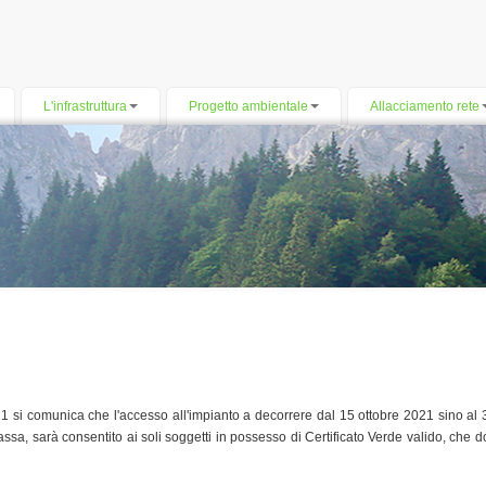
L'infrastruttura
Progetto ambientale
Allacciamento rete
1 si comunica che l'accesso all'impianto a decorrere dal 15 ottobre 2021 sino al 
omassa, sarà consentito ai soli soggetti in possesso di Certificato Verde valido, che 